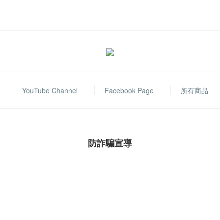
YouTube Channel
Facebook Page
所有商品
防詐騙宣導