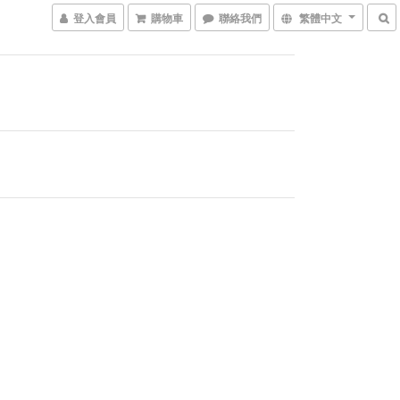
登入會員
購物車
聯絡我們
繁體中文